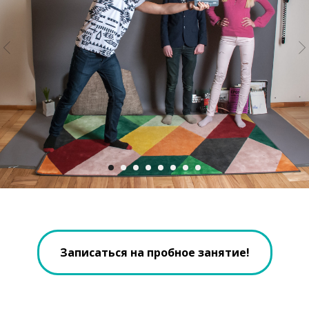
Записаться на пробное занятие!