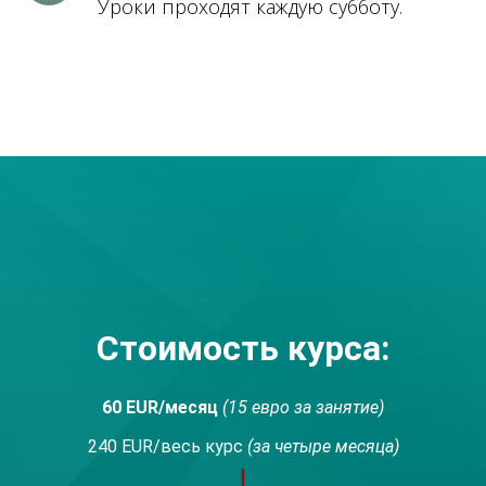
Уроки проходят каждую субботу.
Стоимость курса:
60 EUR/месяц
(15 евро за занятие)
240 EUR/весь курс
(за четыре месяца)