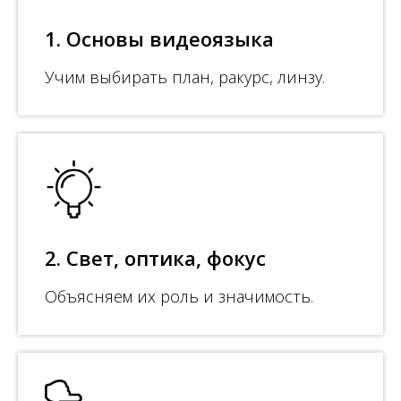
1. Основы видеоязыка
Учим выбирать план, ракурс, линзу.
2. Свет, оптика, фокус
Объясняем их роль и значимость.