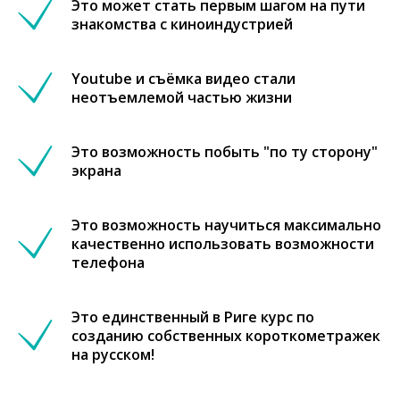
Это может стать первым шагом на пути
знакомства с киноиндустрией
Youtube и съёмка видео стали
неотъемлемой частью жизни
Это возможность побыть "по ту сторону"
экрана
Это возможность научиться максимально
качественно использовать возможности
телефона
Это единственный в Риге курс по
созданию собственных короткометражек
на русском!