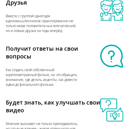
Друзья
Вместе с группой одногодок
единомышленников гарантированно не
только море положительных впечатлений,
но и новые друзья на годы вперёд.
Получит ответы на свои
вопросы
Как создать свой собственный
короткометражный фильм, на что обращать
внимание, где делать акценты, как довести
идею до финального фильма.
Будет знать, как улучшать свои
видео
Мнение выскажет не только преподаватель,
но что еще важнее - живая потенциальная