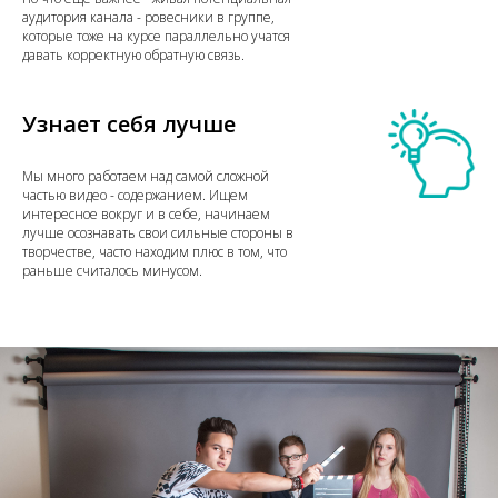
аудитория канала - ровесники в группе,
которые тоже на курсе параллельно учатся
давать корректную обратную связь.
Узнает себя лучше
Мы много работаем над самой сложной
частью видео - содержанием. Ищем
интересное вокруг и в себе, начинаем
лучше осознавать свои сильные стороны в
творчестве, часто находим плюс в том, что
раньше считалось минусом.