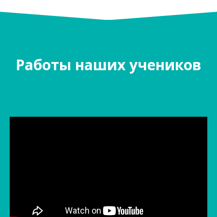
Работы наших учеников