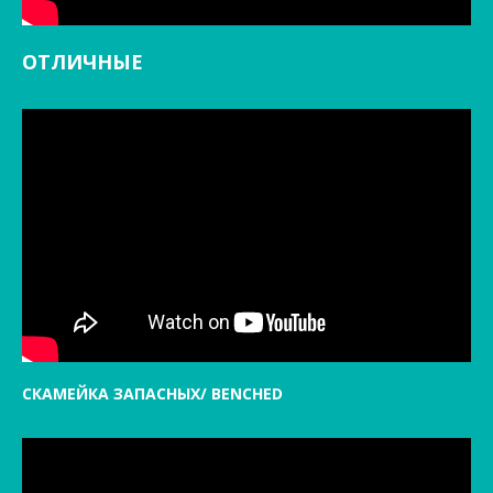
ОТЛИЧНЫЕ
СКАМЕЙКА ЗАПАСНЫХ/ BENCHED