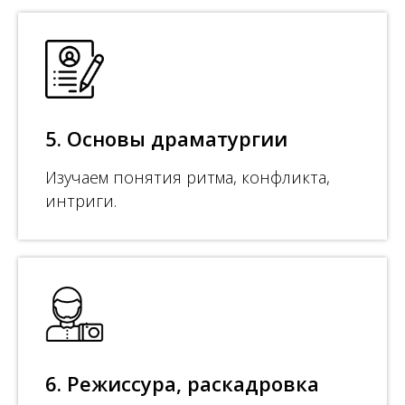
5. Основы драматургии
Изучаем понятия ритма, конфликта,
интриги.
6. Режиссура, раскадровка