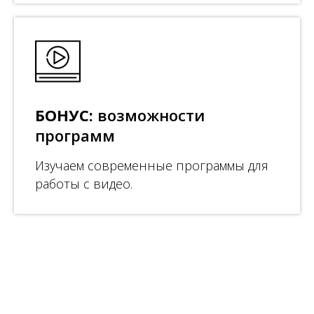
БОНУС:
возможности
программ
Изучаем современные программы для
работы с видео.