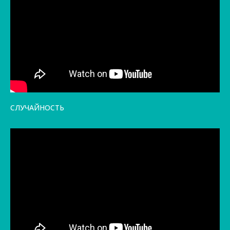
СЛУЧАЙНОСТЬ