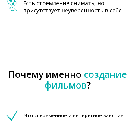
Есть стремление снимать, но
присутствует неуверенность в себе
Почему именно
создание
фильмов
?
Это современное и интересное занятие