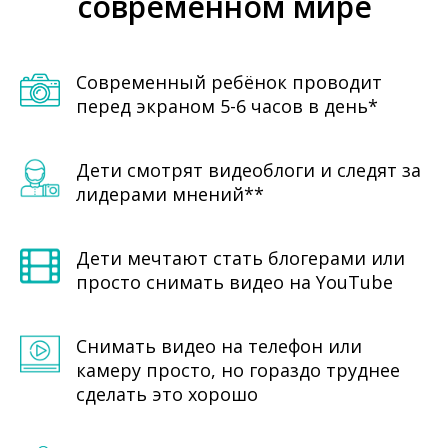
современном мире
Современный ребёнок проводит
перед экраном 5-6 часов в день*
Дети смотрят видеоблоги и следят за
лидерами мнений**
Дети мечтают стать блогерами или
просто снимать видео на YouTube
Снимать видео на телефон или
камеру просто, но гораздо труднее
сделать это хорошо