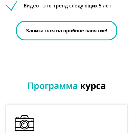
Видео - это тренд следующих 5 лет
Записаться на пробное занятие!
Программа
курса