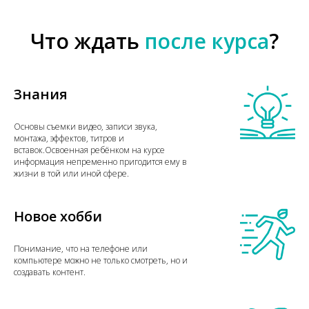
Что ждать
после курса
?
Знания
Основы съемки видео, записи звука,
монтажа, эффектов, титров и
вставок.Освоенная ребёнком на курсе
информация непременно пригодится ему в
жизни в той или иной сфере.
Новое хобби
Понимание, что на телефоне или
компьютере можно не только смотреть, но и
создавать контент.