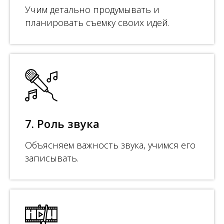
Учим детально продумывать и
планировать съемку своих идей.
7. Роль звука
Объясняем важность звука, учимся его
записывать.