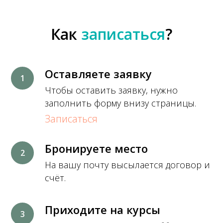
Как
записаться
?
Оставляете заявку
Чтобы оставить заявку, нужно
заполнить форму внизу страницы.
Записаться
Бронируете место
На вашу почту высылается договор и
счёт.
Приходите на курсы