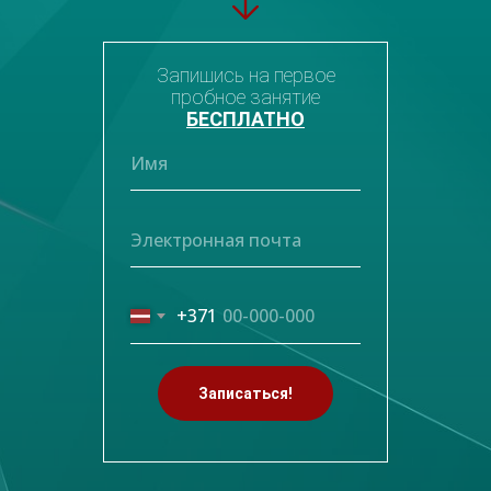
Запишись на первое
пробное занятие
БЕСПЛАТНО
+371
Записаться!