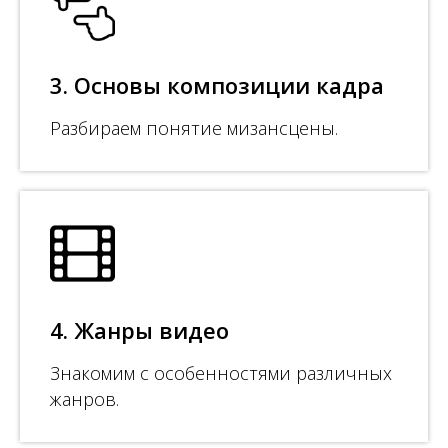
3. Основы композиции кадра
Разбираем понятие мизансцены.
4. Жанры видео
Знакомим с особенностями различных
жанров.