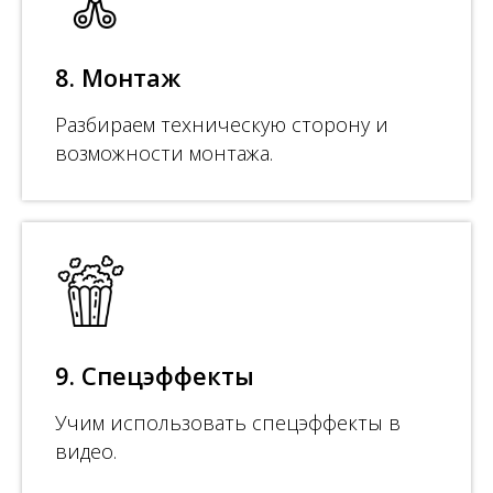
8. Монтаж
Разбираем техническую сторону и
возможности монтажа.
9. Спецэффекты
Учим использовать спецэффекты в
видео.