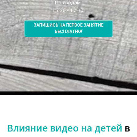
По средам
15:30 - 17:30
ЗАПИШИСЬ НА ПЕРВОЕ ЗАНЯТИЕ
БЕСПЛАТНО!
Влияние видео на детей
в