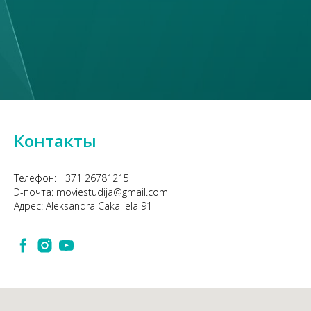
Контакты
Телефон:
+371 26781215
Э-почта:
moviestudija@gmail.com
Адрес:
Aleksandra Caka iela 91