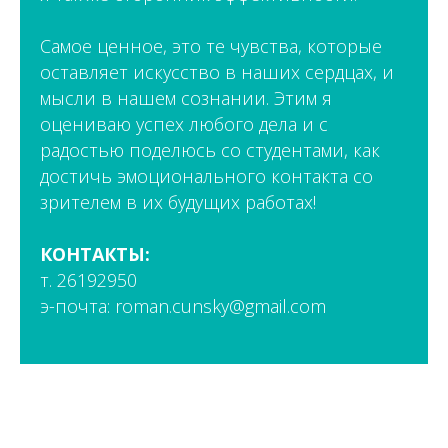
Самое ценное, это те чувства, которые
оставляет искусство в наших сердцах, и
мысли в нашем сознании. Этим я
оцениваю успех любого дела и с
радостью поделюсь со студентами, как
достичь эмоционального контакта со
зрителем в их будущих работах!
КОНТАКТЫ:
т. 26192950
э-почтa:
roman.cunsky@gmail.com